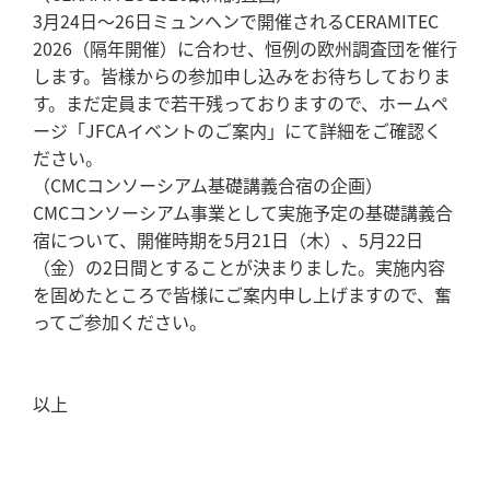
3月24日～26日ミュンヘンで開催されるCERAMITEC
2026（隔年開催）に合わせ、恒例の欧州調査団を催行
します。皆様からの参加申し込みをお待ちしておりま
す。まだ定員まで若干残っておりますので、ホームペ
ージ「JFCAイベントのご案内」にて詳細をご確認く
ださい。
（CMCコンソーシアム基礎講義合宿の企画）
CMCコンソーシアム事業として実施予定の基礎講義合
宿について、開催時期を5月21日（木）、5月22日
（金）の2日間とすることが決まりました。実施内容
を固めたところで皆様にご案内申し上げますので、奮
ってご参加ください。
以上