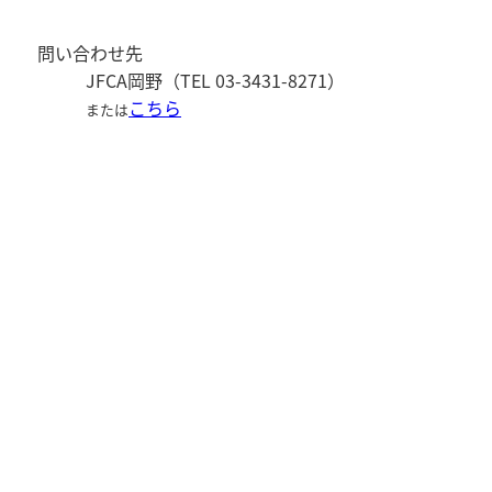
問い合わせ先
JFCA岡野（TEL 03-3431-8271）
こちら
または